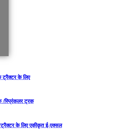
ट्रैक्टर के लिए
 /स्प्रिंकलर ट्रक
ं/ट्रैक्टर के लिए एकीकृत ई-एक्सल