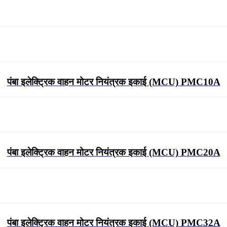
पंबा इलेक्ट्रिक वाहन मोटर नियंत्रक इकाई (MCU) PMC10A
पंबा इलेक्ट्रिक वाहन मोटर नियंत्रक इकाई (MCU) PMC20A
पंबा इलेक्ट्रिक वाहन मोटर नियंत्रक इकाई (MCU) PMC32A