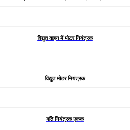
विद्युत वाहन में मोटर नियंत्रक
विद्युत मोटर नियंत्रक
गति नियंत्रक एकक