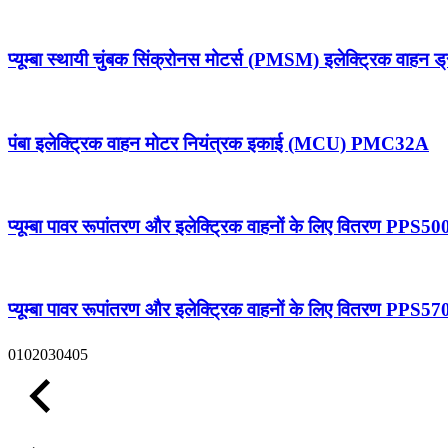
प्यूम्बा स्थायी चुंबक सिंक्रोनस मोटर्स (PMSM) इलेक्ट्रिक व
पंबा इलेक्ट्रिक वाहन मोटर नियंत्रक इकाई (MCU) PMC32A
प्यूम्बा पावर रूपांतरण और इलेक्ट्रिक वाहनों के लिए वितरण PPS50
प्यूम्बा पावर रूपांतरण और इलेक्ट्रिक वाहनों के लिए वितरण PPS57
01
02
03
04
05