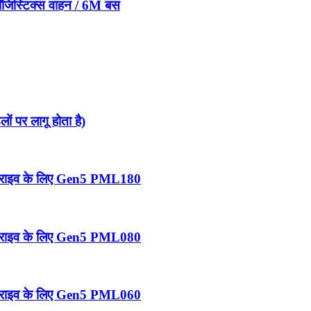
ॉजिस्टिक्स वाहन / 6M बस
ं पर लागू होता है)
हन ड्राइव के लिए Gen5 PML180
हन ड्राइव के लिए Gen5 PML080
हन ड्राइव के लिए Gen5 PML060