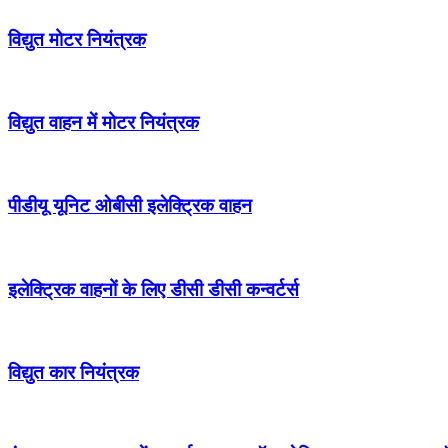
विद्युत मोटर नियंत्रक
विद्युत वाहन में मोटर नियंत्रक
पीडीयू यूनिट ओबीसी इलेक्ट्रिक वाहन
इलेक्ट्रिक वाहनों के लिए डीसी डीसी कन्वर्टर्स
विद्युत कार नियंत्रक