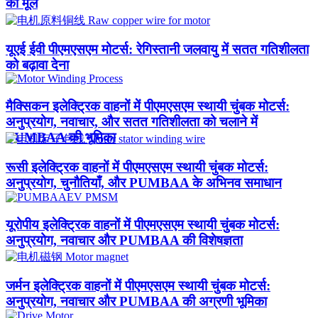
का मूल
यूएई ईवी पीएमएसएम मोटर्स: रेगिस्तानी जलवायु में सतत गतिशीलता
को बढ़ावा देना
मैक्सिकन इलेक्ट्रिक वाहनों में पीएमएसएम स्थायी चुंबक मोटर्स:
अनुप्रयोग, नवाचार, और सतत गतिशीलता को चलाने में
PUMBAA की भूमिका
रूसी इलेक्ट्रिक वाहनों में पीएमएसएम स्थायी चुंबक मोटर्स:
अनुप्रयोग, चुनौतियाँ, और PUMBAA के अभिनव समाधान
यूरोपीय इलेक्ट्रिक वाहनों में पीएमएसएम स्थायी चुंबक मोटर्स:
अनुप्रयोग, नवाचार और PUMBAA की विशेषज्ञता
जर्मन इलेक्ट्रिक वाहनों में पीएमएसएम स्थायी चुंबक मोटर्स:
अनुप्रयोग, नवाचार और PUMBAA की अग्रणी भूमिका​