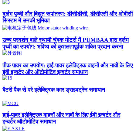
दुर्लभ पृथ्वी और विद्युत रूपांतरण: डीसीडीसी, डीसीएसी और ओबीसी
सिस्टम में उनकी भूमिका
उच्च प्रदर्शन वाले स्थायी चुंबक मोटर्स में PUMBAA द्वारा दुर्लभ
पृथ्वी का उपयोग: भविष्य को कुशलतापूर्वक शक्ति प्रदान करना
पीक पावर का उपयोग: हाई-पावर इलेक्ट्रिक वाहनों और नावों के लिए
ईवी इन्वर्टर और ऑटोमोटिव इन्वर्टर समाधान​
बैटरी पैक से परे इलेक्ट्रिक कार ड्राइवट्रेन समाधान
हाई-पावर इलेक्ट्रिक वाहनों और नावों के लिए ईवी इन्वर्टर और
इन्वर्टर ऑटोमोटिव समाधान