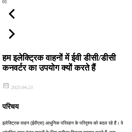
01
हम इलेक्ट्रिक वाहनों में ईवी डीसी/डीसी
कनवर्टर का उपयोग क्यों करते हैं
2025-04-23
परिचय
इलेक्ट्रिक वाहन (ईवीएस) आधुनिक परिवहन के परिदृश्य को बदल रहे हैं। वे