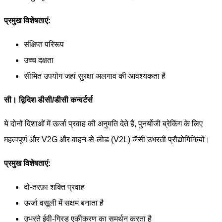
प्रमुख विशेषताएं:
संक्षिप्त परिरूप
उच्च दक्षता
सीमित उपयोग जहां सुरक्षा अलगाव की आवश्यकता है
सी। द्विदिश डीसी/डीसी कन्वर्टर्स
ये दोनों दिशाओं में ऊर्जा प्रवाह की अनुमति देते हैं, पुनर्योजी ब्रेकिंग के लिए
महत्वपूर्ण और V2G और वाहन-से-लोड (V2L) जैसी उभरती प्रौद्योगिकियों।
प्रमुख विशेषताएं:
दो-तरफ़ा शक्ति प्रवाह
ऊर्जा वसूली में सक्षम बनाता है
उभरते ईवी-ग्रिड एकीकरण का समर्थन करता है