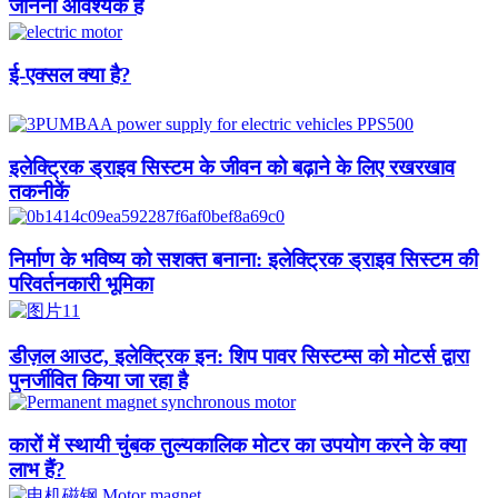
जानना आवश्यक है
ई-एक्सल क्या है?
इलेक्ट्रिक ड्राइव सिस्टम के जीवन को बढ़ाने के लिए रखरखाव
तकनीकें
निर्माण के भविष्य को सशक्त बनाना: इलेक्ट्रिक ड्राइव सिस्टम की
परिवर्तनकारी भूमिका
डीज़ल आउट, इलेक्ट्रिक इन: शिप पावर सिस्टम्स को मोटर्स द्वारा
पुनर्जीवित किया जा रहा है
कारों में स्थायी चुंबक तुल्यकालिक मोटर का उपयोग करने के क्या
लाभ हैं?