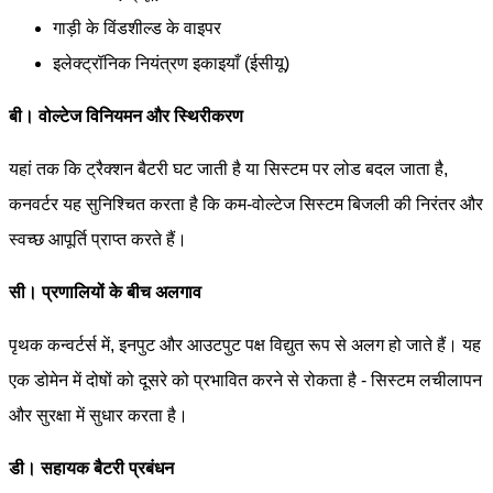
गाड़ी के विंडशील्ड के वाइपर
इलेक्ट्रॉनिक नियंत्रण इकाइयाँ (ईसीयू)
बी। वोल्टेज विनियमन और स्थिरीकरण
यहां तक ​​कि ट्रैक्शन बैटरी घट जाती है या सिस्टम पर लोड बदल जाता है,
कनवर्टर यह सुनिश्चित करता है कि कम-वोल्टेज सिस्टम बिजली की निरंतर और
स्वच्छ आपूर्ति प्राप्त करते हैं।
सी। प्रणालियों के बीच अलगाव
पृथक कन्वर्टर्स में, इनपुट और आउटपुट पक्ष विद्युत रूप से अलग हो जाते हैं। यह
एक डोमेन में दोषों को दूसरे को प्रभावित करने से रोकता है - सिस्टम लचीलापन
और सुरक्षा में सुधार करता है।
डी। सहायक बैटरी प्रबंधन