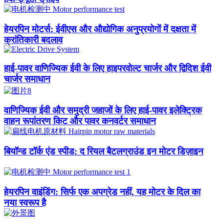
हेयरपिन मोटर्स: ईवीएस और औद्योगिक अनुप्रयोगों में दक्षता में
क्रांतिकारी बदलाव
हाई-पावर वाणिज्यिक ईवी के लिए हाइपरवोल्ट चार्जर और द्विदिश ईवी
चार्जर समाधान
वाणिज्यिक ईवी और समुद्री जहाजों के लिए हाई-पावर इलेक्ट्रिक
वाहन रूपांतरण किट और पावर कनवर्टर समाधान
बियॉन्ड टॉर्क एंड स्पीड: द रियल बैटलग्राउंड इन मोटर डिज़ाइन
हेयरपिन वाइंडिंग: सिर्फ एक अपग्रेड नहीं, यह मोटर के दिल का
नया स्वरूप है