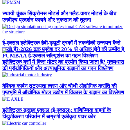
स्थायी चुंबक सिंक्रोनस मोटर्स और फ्लैट-वायर मोटर्स के बीच
एनवीएच प्रदर्शन फायदे और नुकसान की तुलना
ई-एक्सल इलेक्ट्रिक हेवी-ड्यूटी ट्रकों में तकनीकी उन्नयन कैसे
करते हैं? 2026 तक प्रवेश दर 20% से अधिक होने की उम्मीद है |
PUMBAA ई-एक्सल सॉल्यूशंस का गहन विश्लेषण
इलेक्ट्रिक बसों में किस मोटर का प्रयोग किया जाता है? मुख्यधारा
की प्रौद्योगिकियों और अत्याधुनिक रुझानों का गहन विश्लेषण
वैश्विक कार्बन तटस्थता त्वरण और चौथी औद्योगिक क्रांति की
पृष्ठभूमि में औद्योगिक मोटर उद्योग में विकास के रुझान का विश्लेषण
इलेक्ट्रिक ड्राइव एक्सल (ई-एक्सल): वाणिज्यिक वाहनों के
विद्युतीकरण परिवर्तन में अग्रणी एकीकृत पावर कोर