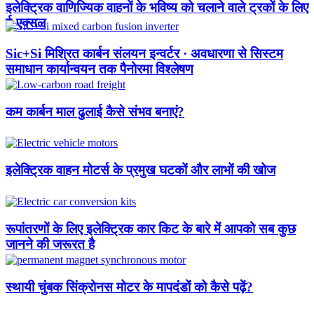
इलेक्ट्रिक वाणिज्यिक वाहनों के भविष्य को चलाने वाले ट्रकों के लिए
ई-एक्सल
Sic+Si मिश्रित कार्बन संलयन इन्वर्टर · अवधारणा से सिस्टम
समाधान कार्यान्वयन तक पैनोरमा विश्लेषण
कम कार्बन माल ढुलाई कैसे संभव बनाएं?
इलेक्ट्रिक वाहन मोटर्स के प्रमुख घटकों और लाभों की खोज
रूपांतरणों के लिए इलेक्ट्रिक कार किट के बारे में आपको सब कुछ
जानने की जरूरत है
स्थायी चुंबक सिंक्रोनस मोटर के मापदंडों को कैसे पढ़ें?