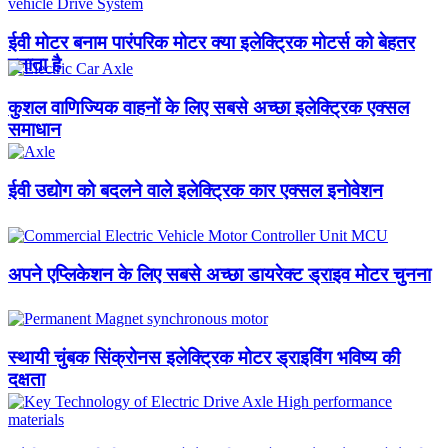
ईवी मोटर बनाम पारंपरिक मोटर क्या इलेक्ट्रिक मोटर्स को बेहतर
बनाता है
कुशल वाणिज्यिक वाहनों के लिए सबसे अच्छा इलेक्ट्रिक एक्सल
समाधान
ईवी उद्योग को बदलने वाले इलेक्ट्रिक कार एक्सल इनोवेशन
अपने एप्लिकेशन के लिए सबसे अच्छा डायरेक्ट ड्राइव मोटर चुनना
स्थायी चुंबक सिंक्रोनस इलेक्ट्रिक मोटर ड्राइविंग भविष्य की
दक्षता