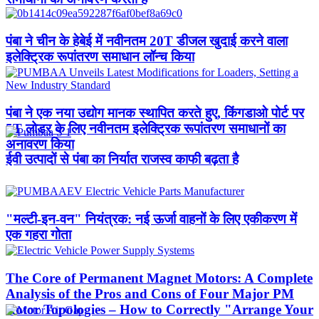
पंबा ने चीन के हेबेई में नवीनतम 20T डीजल खुदाई करने वाला
इलेक्ट्रिक रूपांतरण समाधान लॉन्च किया
पंबा ने एक नया उद्योग मानक स्थापित करते हुए, किंगडाओ पोर्ट पर
5T लोडर के लिए नवीनतम इलेक्ट्रिक रूपांतरण समाधानों का
अनावरण किया
ईवी उत्पादों से पंबा का निर्यात राजस्व काफी बढ़ता है
"मल्टी-इन-वन" नियंत्रक: नई ऊर्जा वाहनों के लिए एकीकरण में
एक गहरा गोता
The Core of Permanent Magnet Motors: A Complete
Analysis of the Pros and Cons of Four Major PM
Rotor Topologies – How to Correctly "Arrange Your