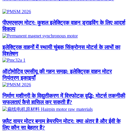
पीएमएसएम मोटर: कुशल इलेक्ट्रिक वाहन ड्राइविंग के लिए आदर्श
विकल्प
इलेक्ट्रिक वाहनों में स्थायी चुंबक सिंक्रोनस मोटर्स के लाभों का
विश्लेषण
ऑटोमोटिव एमसीयू की गहन समझ: इलेक्ट्रिक वाहन मोटर
नियंत्रण इकाइयाँ
निर्माण मशीनरी के विद्युतीकरण में विस्फोटक वृद्धि: मोटर्स तकनीकी
सफलताएं कैसे हासिल कर सकती हैं?​
फ़्लैट वायर मोटर बनाम हेयरपिन मोटर: क्या अंतर है और ईवी के
लिए कौन सा बेहतर है?