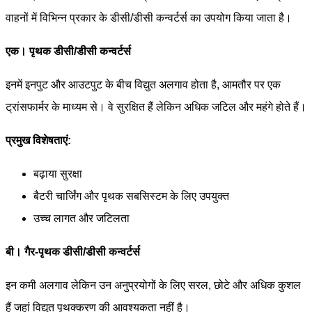
वाहनों में विभिन्न प्रकार के डीसी/डीसी कन्वर्टर्स का उपयोग किया जाता है।
एक। पृथक डीसी/डीसी कन्वर्टर्स
इनमें इनपुट और आउटपुट के बीच विद्युत अलगाव होता है, आमतौर पर एक
ट्रांसफार्मर के माध्यम से। वे सुरक्षित हैं लेकिन अधिक जटिल और महंगे होते हैं।
प्रमुख विशेषताएं:
बढ़ाया सुरक्षा
बैटरी चार्जिंग और पृथक सबसिस्टम के लिए उपयुक्त
उच्च लागत और जटिलता
बी। गैर-पृथक डीसी/डीसी कन्वर्टर्स
इन कमी अलगाव लेकिन उन अनुप्रयोगों के लिए सरल, छोटे और अधिक कुशल
हैं जहां विद्युत पृथक्करण की आवश्यकता नहीं है।