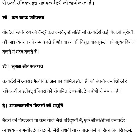
से ऊर्जा खींचकर इस सहायक बैटरी को चार्ज करता है।
सी। कम घटक जटिलता
वोल्टेज रूपांतरण को केंद्रीकृत करके, डीसी/डीसी कन्वर्टर्स कई बिजली स्रोतों
की आवश्यकता को कम करते हैं और वाहन की विद्युत वास्तुकला को सुव्यवस्थित
करने में मदद करते हैं।
डी। सुरक्षा और अलगाव
कन्वर्टर्स में अक्सर गैल्वेनिक अलगाव शामिल होता है, जो उपयोगकर्ताओं और
संवेदनशील इलेक्ट्रॉनिक्स को संभावित उच्च-वोल्टेज दोषों से बचाता है।
ई। आपातकालीन बिजली की आपूर्ति
बैटरी की विफलता या कम चार्ज जैसे परिदृश्यों में, एक डीसी/डीसी कनवर्टर
आवश्यक कम-वोल्टेज घटकों, जैसे रोशनी या आपातकालीन सिग्नलिंग सिस्टम,