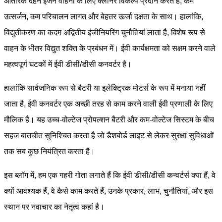
आंतरिक दहन इंजन वाहनों के लिए क्लीनर विकल्प प्रदान करते हैं, कम
उत्सर्जन, कम परिचालन लागत और बेहतर ऊर्जा दक्षता के साथ। हालांकि,
विद्युतीकरण का कदम अद्वितीय इंजीनियरिंग चुनौतियां लाता है, विशेष रूप से
वाहन के भीतर विद्युत शक्ति के प्रबंधन में। ईवी कार्यक्षमता को सक्षम करने वाले
महत्वपूर्ण घटकों में ईवी डीसी/डीसी कनवर्टर है।
हालांकि सार्वजनिक रूप से बैटरी या इलेक्ट्रिक मोटर्स के रूप में मनाया नहीं
जाता है, ईवी कनवर्टर एक अच्छी तरह से काम करने वाली ईवी प्रणाली के लिए
मौलिक है। यह उच्च-वोल्टेज प्रोपल्शन बैटरी और कम-वोल्टेज सिस्टम के बीच
सहज बातचीत सुनिश्चित करता है जो डैशबोर्ड लाइट से लेकर सुरक्षा सुविधाओं
तक सब कुछ नियंत्रित करता है।
इस ब्लॉग में, हम एक गहरी गोता लगाते हैं कि ईवी डीसी/डीसी कन्वर्टर्स क्या हैं, वे
क्यों आवश्यक हैं, वे कैसे काम करते हैं, उनके प्रकार, लाभ, चुनौतियां, और इस
स्थान पर नवाचार का नेतृत्व कहां है।