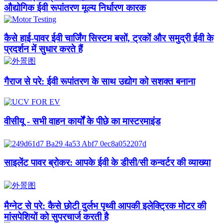
औद्योगिक ईवी रूपांतरण मूल्य निर्धारण कारक
कैसे हाई-पावर ईवी चार्जिंग सिस्टम बसों, ट्रकों और समुद्री ईवी के
प्रदर्शन में सुधार करते हैं
गैराज से परे: ईवी रूपांतरण के साथ उद्योग को सशक्त बनाना
वीसीयू - सभी वाहन कार्यों के पीछे का मास्टरमाइंड
साइलेंट पावर ब्रोकर: आपके ईवी के डीसी/सी कन्वर्टर की व्याख्या
मैग्नेट से परे: कैसे छोटी दुर्लभ पृथ्वी आपकी इलेक्ट्रिक मोटर की
मांसपेशियों को सुपरचार्ज करती है