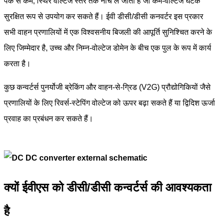
पैक से कम, स्थिर वोल्टेज स्तर तक नीचे ले जाता है जो कम-वोल्टेज घटक
सुरक्षित रूप से उपयोग कर सकते हैं। ईवी डीसी/डीसी कनवर्टर इस प्रकार
सभी वाहन प्रणालियों में एक विश्वसनीय बिजली की आपूर्ति सुनिश्चित करने के
लिए जिम्मेदार है, उच्च और निम्न-वोल्टेज डोमेन के बीच एक पुल के रूप में कार्य
करता है।
कुछ कन्वर्टर्स पुनर्योजी ब्रेकिंग और वाहन-से-ग्रिड (V2G) प्रौद्योगिकियों जैसे
प्रणालियों के लिए रिवर्स-स्टेपिंग वोल्टेज को ऊपर बढ़ा सकते हैं या द्विदिश ऊर्जा
प्रवाह का प्रबंधन कर सकते हैं।
क्यों ईवीएस को डीसी/डीसी कन्वर्टर्स की आवश्यकता
है