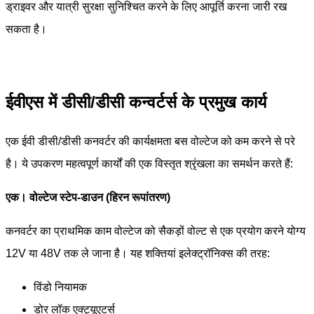
ड्राइवर और यात्री सुरक्षा सुनिश्चित करने के लिए आपूर्ति करना जारी रख
सकता है।
ईवीएस में डीसी/डीसी कन्वर्टर्स के प्रमुख कार्य
एक ईवी डीसी/डीसी कनवर्टर की कार्यक्षमता बस वोल्टेज को कम करने से परे
है। ये उपकरण महत्वपूर्ण कार्यों की एक विस्तृत श्रृंखला का समर्थन करते हैं:
एक। वोल्टेज स्टेप-डाउन (हिरन रूपांतरण)
कनवर्टर का प्राथमिक काम वोल्टेज को सैकड़ों वोल्ट से एक प्रयोग करने योग्य
12V या 48V तक ले जाना है। यह शक्तियां इलेक्ट्रॉनिक्स की तरह:
विंडो नियामक
डोर लॉक एक्ट्यूएटर्स