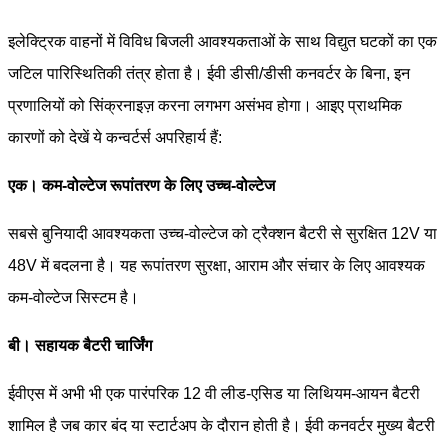
इलेक्ट्रिक वाहनों में विविध बिजली आवश्यकताओं के साथ विद्युत घटकों का एक
जटिल पारिस्थितिकी तंत्र होता है। ईवी डीसी/डीसी कनवर्टर के बिना, इन
प्रणालियों को सिंक्रनाइज़ करना लगभग असंभव होगा। आइए प्राथमिक
कारणों को देखें ये कन्वर्टर्स अपरिहार्य हैं:
एक। कम-वोल्टेज रूपांतरण के लिए उच्च-वोल्टेज
सबसे बुनियादी आवश्यकता उच्च-वोल्टेज को ट्रैक्शन बैटरी से सुरक्षित 12V या
48V में बदलना है। यह रूपांतरण सुरक्षा, आराम और संचार के लिए आवश्यक
कम-वोल्टेज सिस्टम है।
बी। सहायक बैटरी चार्जिंग
ईवीएस में अभी भी एक पारंपरिक 12 वी लीड-एसिड या लिथियम-आयन बैटरी
शामिल है जब कार बंद या स्टार्टअप के दौरान होती है। ईवी कनवर्टर मुख्य बैटरी