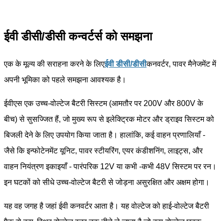
ईवी डीसी/डीसी कन्वर्टर्स को समझना
एक के मूल्य की सराहना करने के लिए
ईवी डीसी/डीसी
कनवर्टर, पावर मैनेजमेंट में
अपनी भूमिका को पहले समझना आवश्यक है।
ईवीएस एक उच्च-वोल्टेज बैटरी सिस्टम (आमतौर पर 200V और 800V के
बीच) से सुसज्जित हैं, जो मुख्य रूप से इलेक्ट्रिक मोटर और ड्राइव सिस्टम को
बिजली देने के लिए उपयोग किया जाता है। हालांकि, कई वाहन प्रणालियाँ -
जैसे कि इन्फोटेनमेंट यूनिट, पावर स्टीयरिंग, एयर कंडीशनिंग, लाइट्स, और
वाहन नियंत्रण इकाइयाँ - पारंपरिक 12V या कभी -कभी 48V सिस्टम पर रन।
इन घटकों को सीधे उच्च-वोल्टेज बैटरी से जोड़ना असुरक्षित और अक्षम होगा।
यह वह जगह है जहां ईवी कनवर्टर आता है। यह वोल्टेज को हाई-वोल्टेज बैटरी