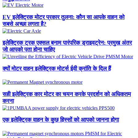
EV इलेक्ट्रिक मोटर प्रकार तुलना: कौन सा आपके वाहन को
सबसे अच्छा लगता है?
इलेक्ट्रिक ट्रक एक्सल बनाम पारंपरिक ड्राइवट्रेन: प्रमुख अंतर
जो आपको पता होना चाहिए
क्यों मोटर वाहन इलेक्ट्रिक मोटर्स ईवी क्रांति के दिल हैं
सही इलेक्ट्रिक कार मोटर का चयन करके प्रदर्शन को अधिकतम
करना
एक इलेक्ट्रिक वाहन के कुछ हिस्सों को आपको जानना होगा