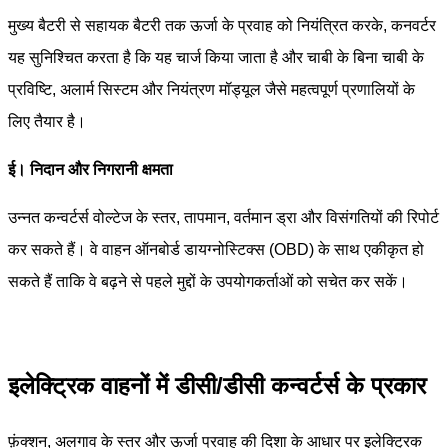
मुख्य बैटरी से सहायक बैटरी तक ऊर्जा के प्रवाह को नियंत्रित करके, कनवर्टर
यह सुनिश्चित करता है कि यह चार्ज किया जाता है और चाबी के बिना चाबी के
प्रविष्टि, अलार्म सिस्टम और नियंत्रण मॉड्यूल जैसे महत्वपूर्ण प्रणालियों के
लिए तैयार है।
ई। निदान और निगरानी क्षमता
उन्नत कन्वर्टर्स वोल्टेज के स्तर, तापमान, वर्तमान ड्रा और विसंगतियों की रिपोर्ट
कर सकते हैं। वे वाहन ऑनबोर्ड डायग्नोस्टिक्स (OBD) के साथ एकीकृत हो
सकते हैं ताकि वे बढ़ने से पहले मुद्दों के उपयोगकर्ताओं को सचेत कर सकें।
इलेक्ट्रिक वाहनों में डीसी/डीसी कन्वर्टर्स के प्रकार
फ़ंक्शन, अलगाव के स्तर और ऊर्जा प्रवाह की दिशा के आधार पर इलेक्ट्रिक