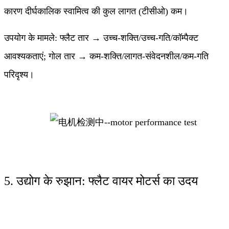
कारण दीर्घकालिक स्वामित्व की कुल लागत (टीसीओ) कम।
उपयोग के मामले: फ्लैट तार → उच्च-शक्ति/उच्च-गति/कॉम्पैक्ट
आवश्यकताएं; गोल तार → कम-शक्ति/लागत-संवेदनशील/कम-गति
परिदृश्य।
5. उद्योग के रुझान: फ्लैट वायर मोटर्स का उदय