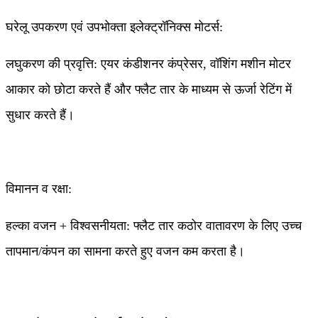
घरेलू उपकरण एवं उपभोक्ता इलेक्ट्रॉनिक्स मोटर्स:
लघुकरण की प्रवृत्ति: एयर कंडीशनर कंप्रेसर, वॉशिंग मशीन मोटर
आकार को छोटा करते हैं और फ्लैट तार के माध्यम से ऊर्जा रेटिंग में
सुधार करते हैं।
विमानन व रक्षा:
हल्का वजन + विश्वसनीयता: फ्लैट तार कठोर वातावरण के लिए उच्च
तापमान/कंपन का सामना करते हुए वजन कम करता है।