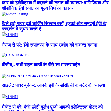
कार को इलेक्ट्रिक में बदलने की लागत की व्याख्या: वाणिज्यिक और
औद्योगिक ईवी रूपांतरण मूल्य निर्धारण कारक
कैसे हाई-पावर ईवी चार्जिंग सिस्टम बसों, ट्रकों और समुद्री ईवी के
प्रदर्शन में सुधार करते हैं
गैराज से परे: ईवी रूपांतरण के साथ उद्योग को सशक्त बनाना
वीसीयू - सभी वाहन कार्यों के पीछे का मास्टरमाइंड
साइलेंट पावर ब्रोकर: आपके ईवी के डीसी/सी कन्वर्टर की व्याख्या
मैग्नेट से परे: कैसे छोटी दुर्लभ पृथ्वी आपकी इलेक्ट्रिक मोटर की