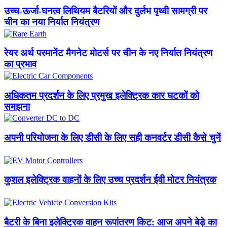
उच्च-ऊर्जा-घनत्व लिथियम बैटरियों और दुर्लभ पृथ्वी सामग्री पर
चीन का नया निर्यात नियंत्रण
रेयर अर्थ परमानेंट मैगनेट मोटर्स पर चीन के नए निर्यात नियंत्रण
का प्रभाव
अधिकतम प्रदर्शन के लिए प्रमुख इलेक्ट्रिक कार घटकों को
समझना
अपनी परियोजना के लिए डीसी के लिए सही कनवर्टर डीसी कैसे चुनें
कुशल इलेक्ट्रिक वाहनों के लिए उच्च प्रदर्शन ईवी मोटर नियंत्रक
बैटरी के बिना इलेक्ट्रिक वाहन रूपांतरण किट: आज अपने बेड़े का