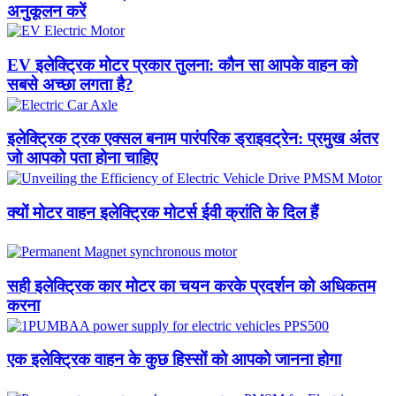
अनुकूलन करें
EV इलेक्ट्रिक मोटर प्रकार तुलना: कौन सा आपके वाहन को
सबसे अच्छा लगता है?
इलेक्ट्रिक ट्रक एक्सल बनाम पारंपरिक ड्राइवट्रेन: प्रमुख अंतर
जो आपको पता होना चाहिए
क्यों मोटर वाहन इलेक्ट्रिक मोटर्स ईवी क्रांति के दिल हैं
सही इलेक्ट्रिक कार मोटर का चयन करके प्रदर्शन को अधिकतम
करना
एक इलेक्ट्रिक वाहन के कुछ हिस्सों को आपको जानना होगा