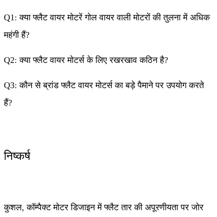
Q1: क्या फ्लैट वायर मोटरें गोल वायर वाली मोटरों की तुलना में अधिक
महंगी हैं?
Q2: क्या फ्लैट वायर मोटर्स के लिए रखरखाव कठिन है?
Q3: कौन से ब्रांड फ्लैट वायर मोटर्स का बड़े पैमाने पर उपयोग करते
हैं?
निष्कर्ष
कुशल, कॉम्पैक्ट मोटर डिजाइन में फ्लैट तार की अपूरणीयता पर जोर