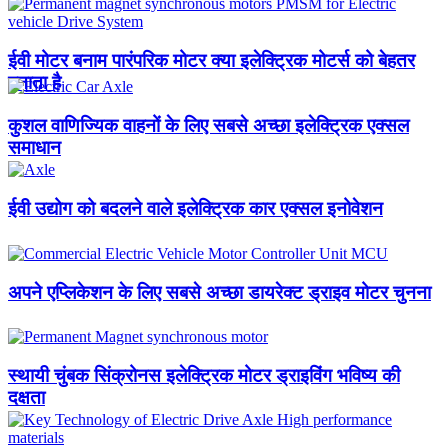
ईवी मोटर बनाम पारंपरिक मोटर क्या इलेक्ट्रिक मोटर्स को बेहतर
बनाता है
कुशल वाणिज्यिक वाहनों के लिए सबसे अच्छा इलेक्ट्रिक एक्सल
समाधान
ईवी उद्योग को बदलने वाले इलेक्ट्रिक कार एक्सल इनोवेशन
अपने एप्लिकेशन के लिए सबसे अच्छा डायरेक्ट ड्राइव मोटर चुनना
स्थायी चुंबक सिंक्रोनस इलेक्ट्रिक मोटर ड्राइविंग भविष्य की
दक्षता