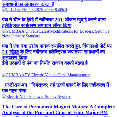
समाधानों का अनावरण करता है
पंबा ने चीन के हेबेई में नवीनतम 20T डीजल खुदाई करने वाला
इलेक्ट्रिक रूपांतरण समाधान लॉन्च किया
पंबा ने एक नया उद्योग मानक स्थापित करते हुए, किंगडाओ पोर्ट पर
5T लोडर के लिए नवीनतम इलेक्ट्रिक रूपांतरण समाधानों का
अनावरण किया
ईवी उत्पादों से पंबा का निर्यात राजस्व काफी बढ़ता है
"मल्टी-इन-वन" नियंत्रक: नई ऊर्जा वाहनों के लिए एकीकरण में
एक गहरा गोता
The Core of Permanent Magnet Motors: A Complete
Analysis of the Pros and Cons of Four Major PM