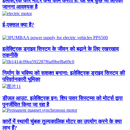
इलेक्ट्रिक कार मोटर कैसे काम करती है: वह सब कुछ जो आपको
जानना आवश्यक है
ई-एक्सल क्या है?
इलेक्ट्रिक ड्राइव सिस्टम के जीवन को बढ़ाने के लिए रखरखाव
तकनीकें
निर्माण के भविष्य को सशक्त बनाना: इलेक्ट्रिक ड्राइव सिस्टम की
परिवर्तनकारी भूमिका
डीज़ल आउट, इलेक्ट्रिक इन: शिप पावर सिस्टम्स को मोटर्स द्वारा
पुनर्जीवित किया जा रहा है
कारों में स्थायी चुंबक तुल्यकालिक मोटर का उपयोग करने के क्या
लाभ हैं?