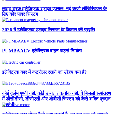
लाइट ट्रक इलेक्ट्रिक ड्राइव एक्सल: नई ऊर्जा लॉजिस्टिक्स के
लिए कोर पावर सिस्टम
2026 में इलेक्ट्रिक ड्राइव सिस्टम के विकास की प्रवृत्ति
PUMBAAEV इलेक्ट्रिक वाहन पार्ट्स निर्माता
इलेक्ट्रिक कार में कंट्रोलर रखने का उद्देश्य क्या है?
कोई दुर्लभ पृथ्वी नहीं, कोई उन्नत तकनीक नहीं: वे बिजली रूपांतरण
में डीसीडीसी, डीसीएसी और ओबीसी सिस्टम को कैसे शक्ति प्रदान
करते हैं