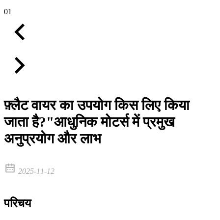
01
फ़्लैट वायर का उपयोग किस लिए किया
जाता है?"आधुनिक मोटर्स में प्रमुख
अनुप्रयोग और लाभ
2025-11-12
परिचय