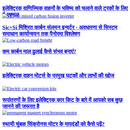
इलेक्ट्रिक वाणिज्यिक वाहनों के भविष्य को चलाने वाले ट्रकों के लिए
ई-एक्सल
Sic+Si मिश्रित कार्बन संलयन इन्वर्टर · अवधारणा से सिस्टम
समाधान कार्यान्वयन तक पैनोरमा विश्लेषण
कम कार्बन माल ढुलाई कैसे संभव बनाएं?
इलेक्ट्रिक वाहन मोटर्स के प्रमुख घटकों और लाभों की खोज
रूपांतरणों के लिए इलेक्ट्रिक कार किट के बारे में आपको सब कुछ
जानने की जरूरत है
स्थायी चुंबक सिंक्रोनस मोटर के मापदंडों को कैसे पढ़ें?