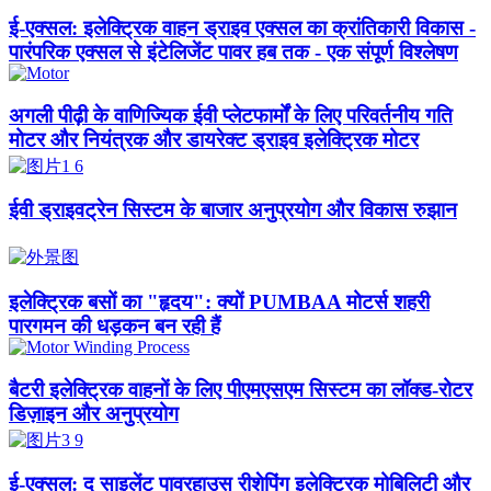
ई-एक्सल: इलेक्ट्रिक वाहन ड्राइव एक्सल का क्रांतिकारी विकास -
पारंपरिक एक्सल से इंटेलिजेंट पावर हब तक - एक संपूर्ण विश्लेषण
अगली पीढ़ी के वाणिज्यिक ईवी प्लेटफार्मों के लिए परिवर्तनीय गति
मोटर और नियंत्रक और डायरेक्ट ड्राइव इलेक्ट्रिक मोटर
ईवी ड्राइवट्रेन सिस्टम के बाजार अनुप्रयोग और विकास रुझान
इलेक्ट्रिक बसों का "हृदय": क्यों PUMBAA मोटर्स शहरी
पारगमन की धड़कन बन रही हैं
बैटरी इलेक्ट्रिक वाहनों के लिए पीएमएसएम सिस्टम का लॉक्ड-रोटर
डिज़ाइन और अनुप्रयोग
ई-एक्सल: द साइलेंट पावरहाउस रीशेपिंग इलेक्ट्रिक मोबिलिटी और