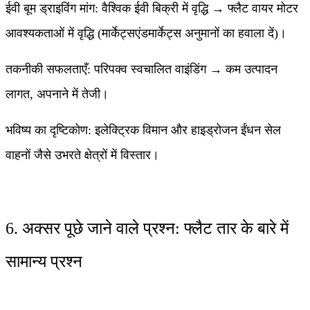
ईवी बूम ड्राइविंग मांग: वैश्विक ईवी बिक्री में वृद्धि → फ्लैट वायर मोटर
आवश्यकताओं में वृद्धि (मार्केट्सएंडमार्केट्स अनुमानों का हवाला दें)।
तकनीकी सफलताएँ: परिपक्व स्वचालित वाइंडिंग → कम उत्पादन
लागत, अपनाने में तेजी।
भविष्य का दृष्टिकोण: इलेक्ट्रिक विमान और हाइड्रोजन ईंधन सेल
वाहनों जैसे उभरते क्षेत्रों में विस्तार।
​6. अक्सर पूछे जाने वाले प्रश्न: फ्लैट तार के बारे में
सामान्य प्रश्न