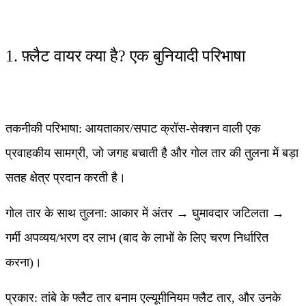
1. फ़्लैट वायर क्या है? एक बुनियादी परिभाषा
तकनीकी परिभाषा: आयताकार/सपाट क्रॉस-सेक्शन वाली एक
प्रवाहकीय सामग्री, जो जगह बचाती है और गोल तार की तुलना में बड़ा
सतह क्षेत्र प्रदान करती है।
गोल तार के साथ तुलना: आकार में अंतर → घुमावदार जटिलता →
गर्मी अपव्यय/भरण दर लाभ (बाद के लाभों के लिए चरण निर्धारित
करना)।
प्रकार: तांबे के फ्लैट तार बनाम एल्यूमीनियम फ्लैट तार, और उनके