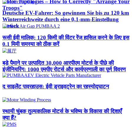
Rotor Topologies – How to Correctly "Arrange Your
Troops"
Deutsche EV-Fahrer: So gewinnen Sie bis zu 120 km
Winterreichweite durch eine 0,1-mm-Einstellung
zurück
रूसी ईवी मालिक: 120 किमी की विंटर रेंज हासिल करने के लिए इस
0.1 मिमी समस्या को ठीक करें
बड़े पैमाने पर उत्पादित 30,000 आरपीएम मोटर्स के पीछे की
इंजीनियरिंग: 1000 एमपीए रोटर्स और कार्यप्रणाली का पूर्ण विवरण
द साइलेंट पावरहाउस: ईवी ड्राइवट्रेन का रहस्योद्घाटन
स्थायी चुंबक तुल्यकालिक मोटर्स के भविष्य के विकास की दिशाएँ
क्या हैं?