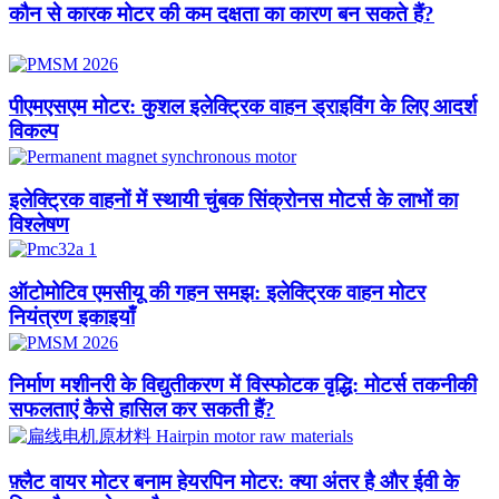
कौन से कारक मोटर की कम दक्षता का कारण बन सकते हैं?
पीएमएसएम मोटर: कुशल इलेक्ट्रिक वाहन ड्राइविंग के लिए आदर्श
विकल्प
इलेक्ट्रिक वाहनों में स्थायी चुंबक सिंक्रोनस मोटर्स के लाभों का
विश्लेषण
ऑटोमोटिव एमसीयू की गहन समझ: इलेक्ट्रिक वाहन मोटर
नियंत्रण इकाइयाँ
निर्माण मशीनरी के विद्युतीकरण में विस्फोटक वृद्धि: मोटर्स तकनीकी
सफलताएं कैसे हासिल कर सकती हैं?​
फ़्लैट वायर मोटर बनाम हेयरपिन मोटर: क्या अंतर है और ईवी के