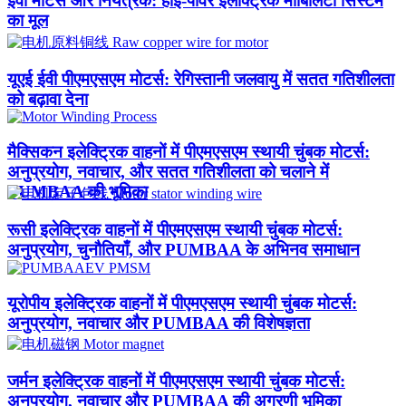
ईवी मोटर्स और नियंत्रक: हाई-पावर इलेक्ट्रिक मोबिलिटी सिस्टम
का मूल
यूएई ईवी पीएमएसएम मोटर्स: रेगिस्तानी जलवायु में सतत गतिशीलता
को बढ़ावा देना
मैक्सिकन इलेक्ट्रिक वाहनों में पीएमएसएम स्थायी चुंबक मोटर्स:
अनुप्रयोग, नवाचार, और सतत गतिशीलता को चलाने में
PUMBAA की भूमिका
रूसी इलेक्ट्रिक वाहनों में पीएमएसएम स्थायी चुंबक मोटर्स:
अनुप्रयोग, चुनौतियाँ, और PUMBAA के अभिनव समाधान
यूरोपीय इलेक्ट्रिक वाहनों में पीएमएसएम स्थायी चुंबक मोटर्स:
अनुप्रयोग, नवाचार और PUMBAA की विशेषज्ञता
जर्मन इलेक्ट्रिक वाहनों में पीएमएसएम स्थायी चुंबक मोटर्स:
अनुप्रयोग, नवाचार और PUMBAA की अग्रणी भूमिका​