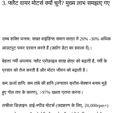
3. फ्लैट वायर मोटर्स क्यों चुनें? मुख्य लाभ समझाए गए
उच्च शक्ति घनत्व: सख्त वाइंडिंग्स समान मात्रा में 20% -30% अधिक
आउटपुट पावर प्रदान करते हैं (उद्योग डेटा का हवाला दें)।
​बेहतर गर्मी अपव्यय: फ्लैट प्रोफ़ाइल सतह क्षेत्र को बढ़ाती है, गर्मी के
प्रसार को तेज करती है और मोटर जीवन को बढ़ाती है।
​कम ऊर्जा हानि: कम तांबे की हानि (लगातार क्रॉस-सेक्शन बनाम मुड़े
हुए गोल तार के कारण), >97% दक्षता प्राप्त करना।
​लचीला डिज़ाइन: हाई-स्पीड मोटर्स (उदाहरण के लिए, 20,000rpm+)