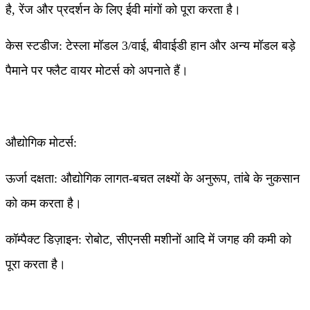
है, रेंज और प्रदर्शन के लिए ईवी मांगों को पूरा करता है।
केस स्टडीज: टेस्ला मॉडल 3/वाई, बीवाईडी हान और अन्य मॉडल बड़े
पैमाने पर फ्लैट वायर मोटर्स को अपनाते हैं।
औद्योगिक मोटर्स:
ऊर्जा दक्षता: औद्योगिक लागत-बचत लक्ष्यों के अनुरूप, तांबे के नुकसान
को कम करता है।
कॉम्पैक्ट डिज़ाइन: रोबोट, सीएनसी मशीनों आदि में जगह की कमी को
पूरा करता है।