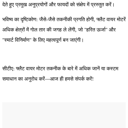
देते हुए प्रमुख अनुप्रयोगों और फायदों को संक्षेप में प्रस्तुत करें।
भविष्य का दृष्टिकोण: जैसे-जैसे तकनीकी प्रगति होगी, फ्लैट वायर मोटरें
अधिक क्षेत्रों में गोल तार की जगह ले लेंगी, जो "हरित ऊर्जा" और
"स्मार्ट विनिर्माण" के लिए महत्वपूर्ण बन जाएंगी।
सीटीए: फ्लैट वायर मोटर तकनीक के बारे में अधिक जानें या कस्टम
समाधान का अनुरोध करें—आज ही हमसे संपर्क करें!