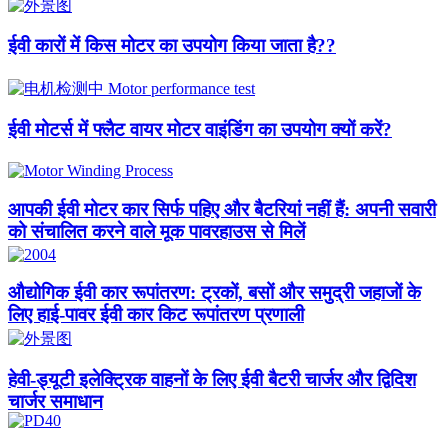
ईवी कारों में किस मोटर का उपयोग किया जाता है??​
ईवी मोटर्स में फ्लैट वायर मोटर वाइंडिंग का उपयोग क्यों करें?
आपकी ईवी मोटर कार सिर्फ पहिए और बैटरियां नहीं हैं: अपनी सवारी
को संचालित करने वाले मूक पावरहाउस से मिलें
औद्योगिक ईवी कार रूपांतरण: ट्रकों, बसों और समुद्री जहाजों के
लिए हाई-पावर ईवी कार किट रूपांतरण प्रणाली
हेवी-ड्यूटी इलेक्ट्रिक वाहनों के लिए ईवी बैटरी चार्जर और द्विदिश
चार्जर समाधान