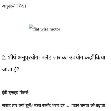
अनुप्रयोग भेद।
2. शीर्ष अनुप्रयोग: फ्लैट तार का उपयोग कहाँ किया
जाता है?
ईवी ड्राइव मोटर्स:
सपाट तार क्यों चुनें? उच्च स्लॉट भरण दर → पावर घनत्व को बढ़ाता