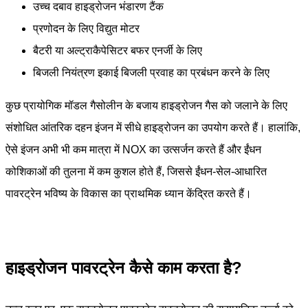
उच्च दबाव हाइड्रोजन भंडारण टैंक
प्रणोदन के लिए विद्युत मोटर
बैटरी या अल्ट्राकैपेसिटर बफर एनर्जी के लिए
बिजली नियंत्रण इकाई बिजली प्रवाह का प्रबंधन करने के लिए
कुछ प्रायोगिक मॉडल गैसोलीन के बजाय हाइड्रोजन गैस को जलाने के लिए
संशोधित आंतरिक दहन इंजन में सीधे हाइड्रोजन का उपयोग करते हैं। हालांकि,
ऐसे इंजन अभी भी कम मात्रा में NOX का उत्सर्जन करते हैं और ईंधन
कोशिकाओं की तुलना में कम कुशल होते हैं, जिससे ईंधन-सेल-आधारित
पावरट्रेन भविष्य के विकास का प्राथमिक ध्यान केंद्रित करते हैं।
हाइड्रोजन पावरट्रेन कैसे काम करता है?