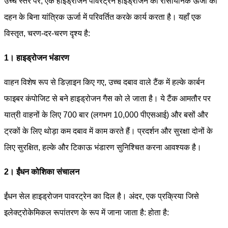
उच्च स्तर पर, एक हाइड्रोजन पावरट्रेन हाइड्रोजन की रासायनिक ऊर्जा को
दहन के बिना यांत्रिक ऊर्जा में परिवर्तित करके कार्य करता है। यहाँ एक
विस्तृत, चरण-दर-चरण दृश्य है:
1। हाइड्रोजन भंडारण
वाहन विशेष रूप से डिज़ाइन किए गए, उच्च दबाव वाले टैंक में हल्के कार्बन
फाइबर कंपोजिट से बने हाइड्रोजन गैस को ले जाता है। ये टैंक आमतौर पर
यात्री वाहनों के लिए 700 बार (लगभग 10,000 पीएसआई) और बसों और
ट्रकों के लिए थोड़ा कम दबाव में काम करते हैं। प्रदर्शन और सुरक्षा दोनों के
लिए सुरक्षित, हल्के और टिकाऊ भंडारण सुनिश्चित करना आवश्यक है।
2। ईंधन कोशिका संचालन
ईंधन सेल हाइड्रोजन पावरट्रेन का दिल है। अंदर, एक प्रक्रिया जिसे
इलेक्ट्रोकेमिकल रूपांतरण के रूप में जाना जाता है: होता है: