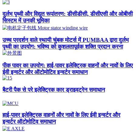
दुर्लभ पृथ्वी और विद्युत रूपांतरण: डीसीडीसी, डीसीएसी और ओबीसी
सिस्टम में उनकी भूमिका
उच्च प्रदर्शन वाले स्थायी चुंबक मोटर्स में PUMBAA द्वारा दुर्लभ
पृथ्वी का उपयोग: भविष्य को कुशलतापूर्वक शक्ति प्रदान करना
पीक पावर का उपयोग: हाई-पावर इलेक्ट्रिक वाहनों और नावों के लिए
ईवी इन्वर्टर और ऑटोमोटिव इन्वर्टर समाधान​
बैटरी पैक से परे इलेक्ट्रिक कार ड्राइवट्रेन समाधान
हाई-पावर इलेक्ट्रिक वाहनों और नावों के लिए ईवी इन्वर्टर और
इन्वर्टर ऑटोमोटिव समाधान