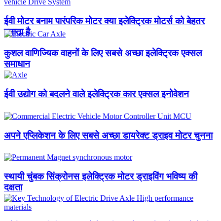
ईवी मोटर बनाम पारंपरिक मोटर क्या इलेक्ट्रिक मोटर्स को बेहतर
बनाता है
कुशल वाणिज्यिक वाहनों के लिए सबसे अच्छा इलेक्ट्रिक एक्सल
समाधान
ईवी उद्योग को बदलने वाले इलेक्ट्रिक कार एक्सल इनोवेशन
अपने एप्लिकेशन के लिए सबसे अच्छा डायरेक्ट ड्राइव मोटर चुनना
स्थायी चुंबक सिंक्रोनस इलेक्ट्रिक मोटर ड्राइविंग भविष्य की
दक्षता