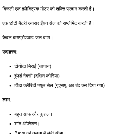
बिजली एक इलेक्ट्रिक मोटर को शक्ति प्रदान करती है।
एक छोटी बैटरी अक्सर ईंधन सेल को सप्लीमेंट करती है।
केवल बायप्रोडक्ट: जल वाष्प।
उदाहरण:
टोयोटा मिराई (जापान)
हुंडई नेक्सो (दक्षिण कोरिया)
होंडा क्लैरिटी फ्यूल सेल (यूएसए, अब बंद कर दिया गया)
लाभ:
बहुत साफ और कुशल।
शांत ऑपरेशन।
Bevs की तुलना में लंबी सीमा।