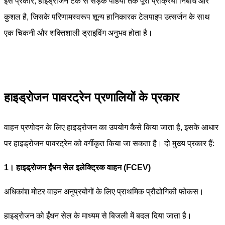
इस प्रकार, हाइड्रोजन टैंक से सड़क पहियों तक पूरी प्रक्रिया निर्बाध और
कुशल है, जिसके परिणामस्वरूप शून्य हानिकारक टेलपाइप उत्सर्जन के साथ
एक चिकनी और शक्तिशाली ड्राइविंग अनुभव होता है।
हाइड्रोजन पावरट्रेन प्रणालियों के प्रकार
वाहन प्रणोदन के लिए हाइड्रोजन का उपयोग कैसे किया जाता है, इसके आधार
पर हाइड्रोजन पावरट्रेन को वर्गीकृत किया जा सकता है। दो मुख्य प्रकार हैं:
1। हाइड्रोजन ईंधन सेल इलेक्ट्रिक वाहन (FCEV)
अधिकांश मोटर वाहन अनुप्रयोगों के लिए प्राथमिक प्रौद्योगिकी फोकस।
हाइड्रोजन को ईंधन सेल के माध्यम से बिजली में बदल दिया जाता है।