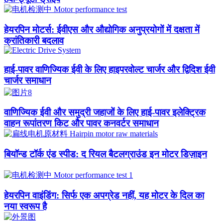
हेयरपिन मोटर्स: ईवीएस और औद्योगिक अनुप्रयोगों में दक्षता में
क्रांतिकारी बदलाव
हाई-पावर वाणिज्यिक ईवी के लिए हाइपरवोल्ट चार्जर और द्विदिश ईवी
चार्जर समाधान
वाणिज्यिक ईवी और समुद्री जहाजों के लिए हाई-पावर इलेक्ट्रिक
वाहन रूपांतरण किट और पावर कनवर्टर समाधान
बियॉन्ड टॉर्क एंड स्पीड: द रियल बैटलग्राउंड इन मोटर डिज़ाइन
हेयरपिन वाइंडिंग: सिर्फ एक अपग्रेड नहीं, यह मोटर के दिल का
नया स्वरूप है