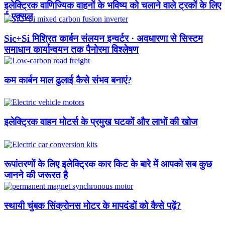
इलेक्ट्रिक वाणिज्यिक वाहनों के भविष्य को चलाने वाले ट्रकों के लिए
ई-एक्सल
Sic+Si मिश्रित कार्बन संलयन इन्वर्टर · अवधारणा से सिस्टम
समाधान कार्यान्वयन तक पैनोरमा विश्लेषण
कम कार्बन माल ढुलाई कैसे संभव बनाएं?
इलेक्ट्रिक वाहन मोटर्स के प्रमुख घटकों और लाभों की खोज
रूपांतरणों के लिए इलेक्ट्रिक कार किट के बारे में आपको सब कुछ
जानने की जरूरत है
स्थायी चुंबक सिंक्रोनस मोटर के मापदंडों को कैसे पढ़ें?