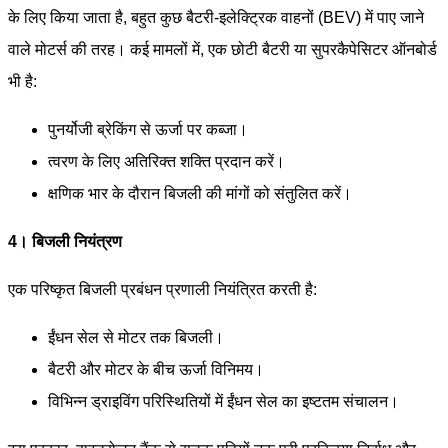
के लिए किया जाता है, बहुत कुछ बैटरी-इलेक्ट्रिक वाहनों (BEV) में पाए जाने
वाले मोटर्स की तरह। कई मामलों में, एक छोटी बैटरी या सुपरकैपेसिटर ऑनबोर्ड
भी है:
पुनर्योजी ब्रेकिंग से ऊर्जा पर कब्जा।
त्वरण के लिए अतिरिक्त शक्ति प्रदान करें।
क्षणिक भार के दौरान बिजली की मांगों को संतुलित करें।
4। बिजली नियंत्रण
एक परिष्कृत बिजली प्रबंधन प्रणाली नियंत्रित करती है:
ईंधन सेल से मोटर तक बिजली।
बैटरी और मोटर के बीच ऊर्जा विनिमय।
विभिन्न ड्राइविंग परिस्थितियों में ईंधन सेल का इष्टतम संचालन।