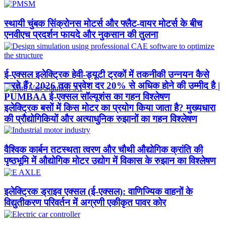
स्थायी चुंबक सिंक्रोनस मोटर्स और फ्लैट-वायर मोटर्स के बीच
एनवीएच प्रदर्शन फायदे और नुकसान की तुलना
ई-एक्सल इलेक्ट्रिक हेवी-ड्यूटी ट्रकों में तकनीकी उन्नयन कैसे
करते हैं? 2026 तक प्रवेश दर 20% से अधिक होने की उम्मीद है |
PUMBAA ई-एक्सल सॉल्यूशंस का गहन विश्लेषण
इलेक्ट्रिक बसों में किस मोटर का प्रयोग किया जाता है? मुख्यधारा
की प्रौद्योगिकियों और अत्याधुनिक रुझानों का गहन विश्लेषण
वैश्विक कार्बन तटस्थता त्वरण और चौथी औद्योगिक क्रांति की
पृष्ठभूमि में औद्योगिक मोटर उद्योग में विकास के रुझान का विश्लेषण
इलेक्ट्रिक ड्राइव एक्सल (ई-एक्सल): वाणिज्यिक वाहनों के
विद्युतीकरण परिवर्तन में अग्रणी एकीकृत पावर कोर