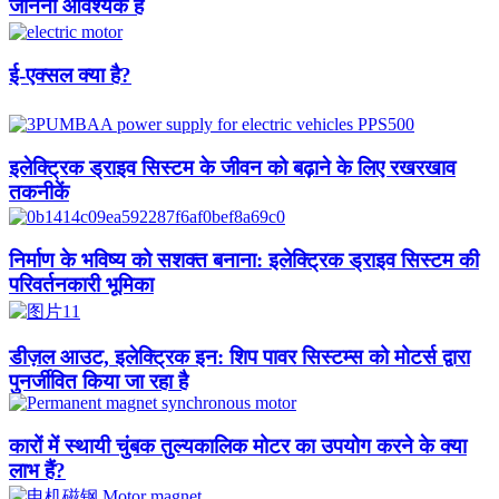
जानना आवश्यक है
ई-एक्सल क्या है?
इलेक्ट्रिक ड्राइव सिस्टम के जीवन को बढ़ाने के लिए रखरखाव
तकनीकें
निर्माण के भविष्य को सशक्त बनाना: इलेक्ट्रिक ड्राइव सिस्टम की
परिवर्तनकारी भूमिका
डीज़ल आउट, इलेक्ट्रिक इन: शिप पावर सिस्टम्स को मोटर्स द्वारा
पुनर्जीवित किया जा रहा है
कारों में स्थायी चुंबक तुल्यकालिक मोटर का उपयोग करने के क्या
लाभ हैं?