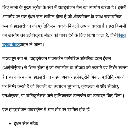
लिए ऊर्जा के मुख्य स्रोत के रूप में हाइड्रोजन गैस का उपयोग करता है। इसमें
आमतौर पर एक ईंधन सेल शामिल होता है जो ऑक्सीजन के साथ रासायनिक
रूप से हाइड्रोजन को प्रतिक्रिया करके बिजली उत्पन्न करता है। इस बिजली
का उपयोग तब इलेक्ट्रिक मोटर को पावर देने के लिए किया जाता है, जैसे
विद्युत
ट्रक मोटर
वाहन ले जाना।
महत्वपूर्ण रूप से, हाइड्रोजन पावरट्रेन पारंपरिक आंतरिक दहन इंजन
(आईसीईएस) से भिन्न होता है जो गैसोलीन या डीजल को जलाने पर निर्भर करता
है। दहन के बजाय, हाइड्रोजन वाहन अक्सर इलेक्ट्रोकेमिकल प्रतिक्रियाओं
पर निर्भर करते हैं जो बिजली का उत्पादन चुपचाप, कुशलता से और सीओए,
एनओएक्स, या पार्टिकुलेट्स जैसे हानिकारक उत्सर्जन का उत्पादन किए बिना।
एक हाइड्रोजन पावरट्रेन में आम तौर पर शामिल होते हैं:
ईंधन सेल स्टैक