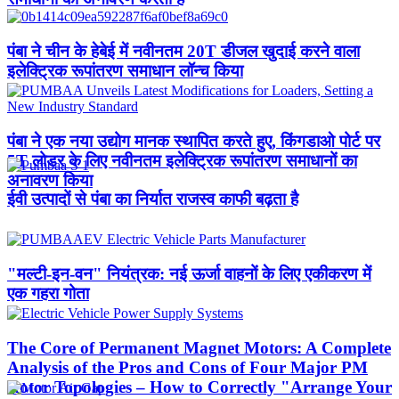
पंबा ने चीन के हेबेई में नवीनतम 20T डीजल खुदाई करने वाला
इलेक्ट्रिक रूपांतरण समाधान लॉन्च किया
पंबा ने एक नया उद्योग मानक स्थापित करते हुए, किंगडाओ पोर्ट पर
5T लोडर के लिए नवीनतम इलेक्ट्रिक रूपांतरण समाधानों का
अनावरण किया
ईवी उत्पादों से पंबा का निर्यात राजस्व काफी बढ़ता है
"मल्टी-इन-वन" नियंत्रक: नई ऊर्जा वाहनों के लिए एकीकरण में
एक गहरा गोता
The Core of Permanent Magnet Motors: A Complete
Analysis of the Pros and Cons of Four Major PM
Rotor Topologies – How to Correctly "Arrange Your