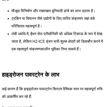
मौजूदा विनिर्माण और रखरखाव बुनियादी ढांचे का लाभ उठाता है।
ट्रकिंग या विमानन जैसे उद्योगों के लिए त्वरित संक्रमण जहां बर्फ
परिचितता महत्वपूर्ण है।
लंबी अवधि में, ईंधन सेल प्रौद्योगिकी को अधिक टिकाऊ के रूप में देखा
जाता है, लेकिन H2-ICE इंजन भारी-शुल्क क्षेत्रों को डिकर्बोन करने में
एक महत्वपूर्ण संक्रमणकालीन भूमिका निभा सकते हैं।
हाइड्रोजन पावरट्रेन के लाभ
कई कारण हैं कि हाइड्रोजन पावरट्रेन सिस्टम वैश्विक स्तर पर महत्वपूर्ण रुचि
को आकर्षित कर रहे हैं: