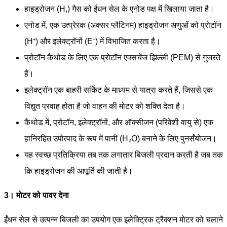
हाइड्रोजन (H,) गैस को ईंधन सेल के एनोड पक्ष में खिलाया जाता है।
एनोड में, एक उत्प्रेरक (अक्सर प्लैटिनम) हाइड्रोजन अणुओं को प्रोटॉन
(H⁺) और इलेक्ट्रॉनों (E⁻) में विभाजित करता है।
प्रोटॉन कैथोड के लिए एक प्रोटॉन एक्सचेंज झिल्ली (PEM) से गुजरते
हैं।
इलेक्ट्रॉन एक बाहरी सर्किट के माध्यम से यात्रा करते हैं, जिससे एक
विद्युत प्रवाह होता है जो वाहन की मोटर को शक्ति देता है।
कैथोड में, प्रोटॉन, इलेक्ट्रॉनों, और ऑक्सीजन (परिवेशी वायु से) एक
हानिरहित उपोत्पाद के रूप में पानी (H₂O) बनाने के लिए पुनर्संयोजन।
यह स्वच्छ प्रतिक्रिया तब तक लगातार बिजली प्रदान करती है जब तक
कि हाइड्रोजन की आपूर्ति की जाती है।
3। मोटर को पावर देना
ईंधन सेल से उत्पन्न बिजली का उपयोग एक इलेक्ट्रिक ट्रैक्शन मोटर को चलाने