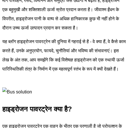
मांग परिवहन, रसद, विमानन और समुद्री जैसे उद्योगों में बढ़ती है, हाइड्रोजन
एक बहुमुखी और शक्तिशाली ऊर्जा स्रोत प्रदान करता है। जीवाश्म ईंधन के
विपरीत, हाइड्रोजन पानी के वाष्प से अधिक हानिकारक कुछ भी नहीं होने के
दौरान उच्च ऊर्जा उत्पादन प्रदान कर सकता है।
यह ब्लॉग हाइड्रोजन पावरट्रेन की दुनिया में गहराई से है - वे क्या हैं, वे कैसे काम
करते हैं, उनके अनुप्रयोग, फायदे, चुनौतियां और भविष्य की संभावनाएं। इस
लेख के अंत तक, आप समझेंगे कि कई विशेषज्ञ हाइड्रोजन को एक स्थायी ऊर्जा
पारिस्थितिकी तंत्र के निर्माण में एक महत्वपूर्ण स्तंभ के रूप में क्यों देखते हैं।
हाइड्रोजन पावरट्रेन क्या है?
एक हाइड्रोजन पावरट्रेन एक वाहन के भीतर एक प्रणाली है जो प्रोपल्शन के