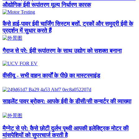
औद्योगिक ईवी रूपांतरण मूल्य निर्धारण कारक
कैसे हाई-पावर ईवी चार्जिंग सिस्टम बसों, ट्रकों और समुद्री ईवी के
प्रदर्शन में सुधार करते हैं
गैराज से परे: ईवी रूपांतरण के साथ उद्योग को सशक्त बनाना
वीसीयू - सभी वाहन कार्यों के पीछे का मास्टरमाइंड
साइलेंट पावर ब्रोकर: आपके ईवी के डीसी/सी कन्वर्टर की व्याख्या
मैग्नेट से परे: कैसे छोटी दुर्लभ पृथ्वी आपकी इलेक्ट्रिक मोटर की
मांसपेशियों को सुपरचार्ज करती है