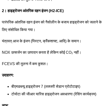
2। हाइड्रोजन आंतरिक दहन इंजन (H2-ICE)
पारंपरिक आंतरिक दहन इंजन को गैसोलीन के बजाय हाइड्रोजन को जलाने के
लिए संशोधित किया गया।
यंत्रवत् आज के इंजन (पिस्टन, क्रैंकशाफ्ट, आदि) के समान।
NOX उत्सर्जन का उत्पादन करता है लेकिन कोई CO₂ नहीं।
FCEVS की तुलना में कम कुशल।
उदाहरण:
बीएमडब्ल्यू हाइड्रोजन 7 (लक्जरी सेडान प्रोटोटाइप)
टोयोटा की जीआर यारिस हाइड्रोजन अवधारणा (रेसिंग कार्यक्रम)
लाभ: