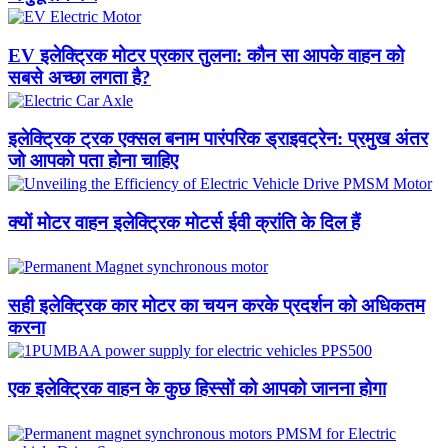
EV इलेक्ट्रिक मोटर प्रकार तुलना: कौन सा आपके वाहन को
सबसे अच्छा लगता है?
इलेक्ट्रिक ट्रक एक्सल बनाम पारंपरिक ड्राइवट्रेन: प्रमुख अंतर
जो आपको पता होना चाहिए
क्यों मोटर वाहन इलेक्ट्रिक मोटर्स ईवी क्रांति के दिल हैं
सही इलेक्ट्रिक कार मोटर का चयन करके प्रदर्शन को अधिकतम
करना
एक इलेक्ट्रिक वाहन के कुछ हिस्सों को आपको जानना होगा