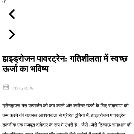
01
हाइड्रोजन पावरट्रेन: गतिशीलता में स्वच्छ
ऊर्जा का भविष्य
2025-04-28
ग्रीनहाउस गैस उत्सर्जन को कम करने और क्लीनर ऊर्जा के लिए संक्रमण को
कम करने की तत्काल आवश्यकता से प्रेरित दुनिया में, हाइड्रोजन पावरट्रेन
तकनीक एक मजबूत दावेदार के रूप में उभरी है। जैसे -जैसे टिकाऊ समाधान की