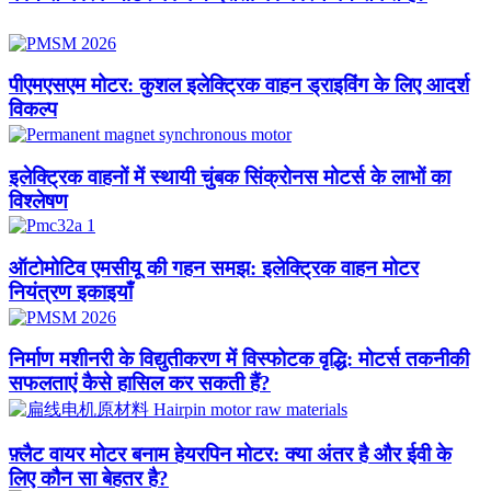
पीएमएसएम मोटर: कुशल इलेक्ट्रिक वाहन ड्राइविंग के लिए आदर्श
विकल्प
इलेक्ट्रिक वाहनों में स्थायी चुंबक सिंक्रोनस मोटर्स के लाभों का
विश्लेषण
ऑटोमोटिव एमसीयू की गहन समझ: इलेक्ट्रिक वाहन मोटर
नियंत्रण इकाइयाँ
निर्माण मशीनरी के विद्युतीकरण में विस्फोटक वृद्धि: मोटर्स तकनीकी
सफलताएं कैसे हासिल कर सकती हैं?​
फ़्लैट वायर मोटर बनाम हेयरपिन मोटर: क्या अंतर है और ईवी के
लिए कौन सा बेहतर है?